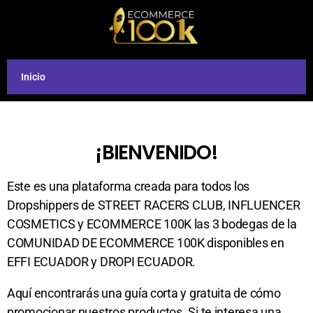
Inicio
¡BIENVENIDO!
Este es una plataforma creada para todos los
Dropshippers de STREET RACERS CLUB, INFLUENCER
COSMETICS y ECOMMERCE 100K las 3 bodegas de la
COMUNIDAD DE ECOMMERCE 100K disponibles en
EFFI ECUADOR y DROPI ECUADOR.
Aquí encontrarás una guía corta y gratuita de cómo
promocionar nuestros productos. Si te interesa una