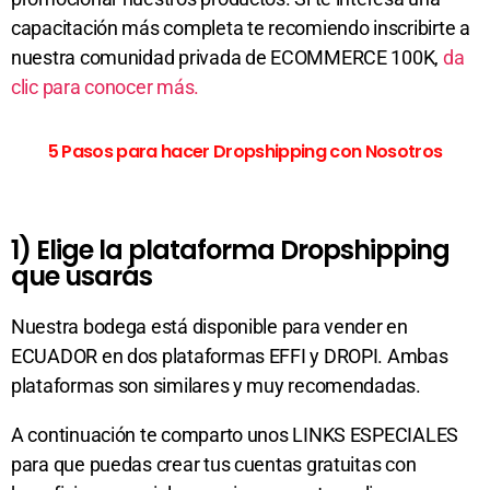
capacitación más completa te recomiendo inscribirte a
nuestra comunidad privada de ECOMMERCE 100K,
da
clic para conocer más.
5 Pasos para hacer Dropshipping con Nosotros
1) Elige la plataforma Dropshipping
que usarás
Nuestra bodega está disponible para vender en
ECUADOR en dos plataformas EFFI y DROPI. Ambas
plataformas son similares y muy recomendadas.
A continuación te comparto unos LINKS ESPECIALES
para que puedas crear tus cuentas gratuitas con