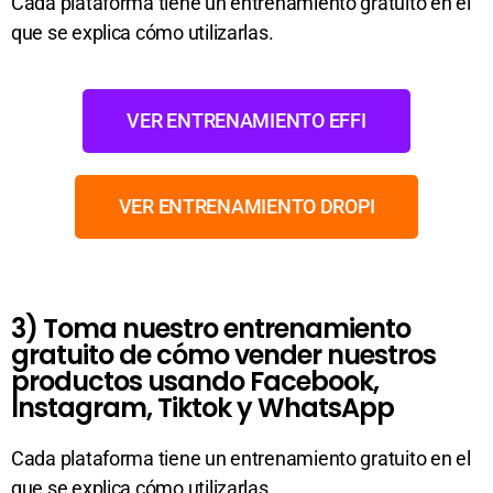
Cada plataforma tiene un entrenamiento gratuito en el
que se explica cómo utilizarlas.
VER ENTRENAMIENTO EFFI
VER ENTRENAMIENTO DROPI
3) Toma nuestro entrenamiento
gratuito de cómo vender nuestros
productos usando Facebook,
Instagram, Tiktok y WhatsApp
Cada plataforma tiene un entrenamiento gratuito en el
que se explica cómo utilizarlas.