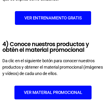
VER ENTRENAMIENTO GRATIS
4) Conoce nuestros productos y
obtén el material promocional
Da clic en el siguiente botón para conocer nuestros
productos y obtener el material promocional (imágenes
y vídeos) de cada uno de ellos.
VER MATERIAL PROMOCIONAL