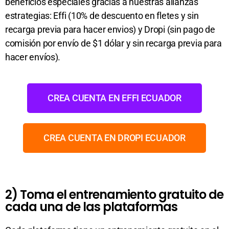
beneficios especiales gracias a nuestras alianzas
estrategias: Effi (10% de descuento en fletes y sin
recarga previa para hacer envios) y Dropi (sin pago de
comisión por envío de $1 dólar y sin recarga previa para
hacer envíos).
CREA CUENTA EN EFFI ECUADOR
CREA CUENTA EN DROPI ECUADOR
2) Toma el entrenamiento gratuito de
cada una de las plataformas