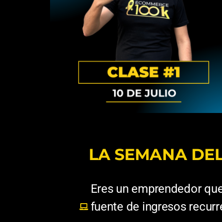
LA SEMANA DEL 
Eres un emprendedor que 
fuente de ingresos recurr