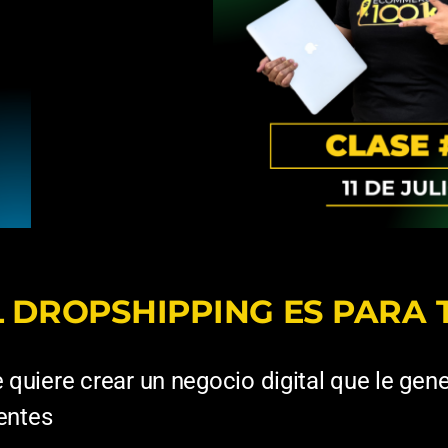
DROPSHIPPING ES PARA TI
quiere crear un negocio digital que le gen
entes