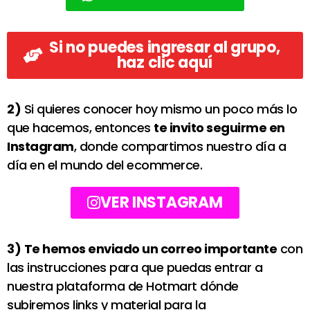
Si no puedes ingresar al grupo,
haz clic aquí
2)
Si quieres conocer hoy mismo un poco más lo
que hacemos, entonces
te invito seguirme en
Instagram
, donde compartimos nuestro día a
día en el mundo del ecommerce.
VER INSTAGRAM
3)
Te hemos enviado un correo importante
con
las instrucciones para que puedas entrar a
nuestra plataforma de Hotmart dónde
subiremos links y material para la