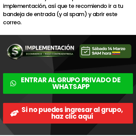
implementación, así que te recomiendo ir a tu
bandeja de entrada (y al spam) y abrir este
correo.
ENTRAR AL GRUPO PRIVADO DE
WHATSAPP
Si no puedes ingresar al grupo,
haz clic aquí