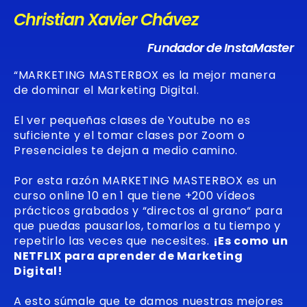
Christian Xavier Chávez
Fundador de InstaMaster
“MARKETING MASTERBOX es la mejor manera
de dominar el Marketing Digital.
El ver pequeñas clases de Youtube no es
suficiente y el tomar clases por Zoom o
Presenciales te dejan a medio camino.
Por esta razón MARKETING MASTERBOX es un
curso online 10 en 1 que tiene +200 vídeos
prácticos grabados y “directos al grano“ para
que puedas pausarlos, tomarlos a tu tiempo y
repetirlo las veces que necesites.
¡Es como un
NETFLIX para aprender de Marketing
Digital!
A esto súmale que te damos nuestras mejores