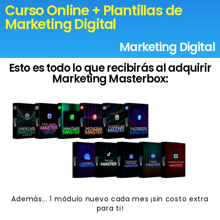
Curso Online + Plantillas de
Marketing Digital
Marketing Digital
Esto es todo lo que recibirás al adquirir
Marketing Masterbox:
Además... 1 módulo nuevo cada mes ¡sin costo extra
para ti!