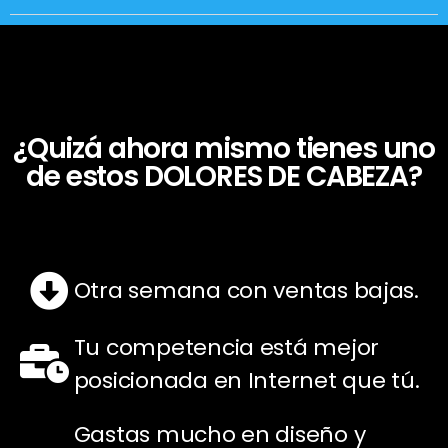
¿Quizá ahora mismo tienes uno
de estos DOLORES DE CABEZA?
Otra semana con ventas bajas.
Tu competencia está mejor
posicionada en Internet que tú.
Gastas mucho en diseño y