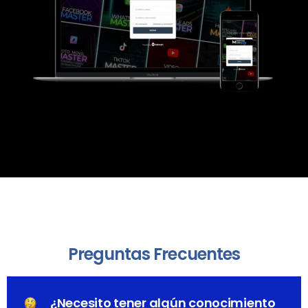
Preguntas Frecuentes
¿Necesito tener algún conocimiento