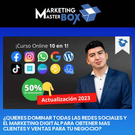
¿QUIERES DOMINAR TODAS LAS REDES SOCIALES Y
EL MARKETING DIGITAL PARA OBTENER MAS
CLIENTES Y VENTAS PARA TU NEGOCIO?