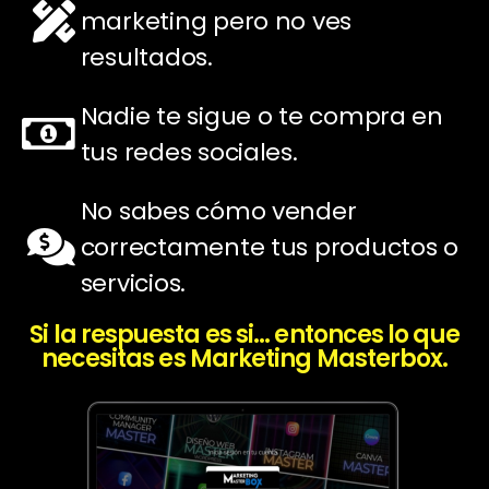
marketing pero no ves
resultados.
Nadie te sigue o te compra en
tus redes sociales.
No sabes cómo vender
correctamente tus productos o
servicios.
Si la respuesta es si... entonces lo que
necesitas es Marketing Masterbox.