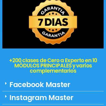
+200 clases de Cero a Experto en 10
MÓDULOS PRINCIPALES y varios
complementarios
Facebook Master
Instagram Master