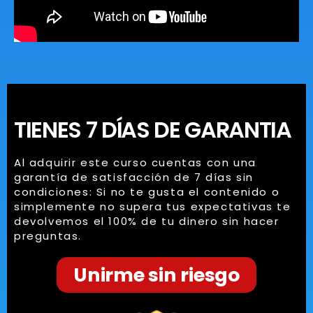
TIENES 7 DÍAS DE GARANTIA
Al adquirir este curso cuentas con una
garantía de satisfacción de 7 días sin
condiciones: Si no te gusta el contenido o
simplemente no supera tus expectativas te
devolvemos el 100% de tu dinero sin hacer
preguntas.
Unirme sin riesgo