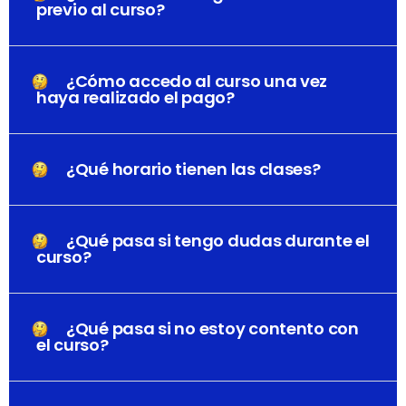
previo al curso?
¿Cómo accedo al curso una vez
haya realizado el pago?
¿Qué horario tienen las clases?
¿Qué pasa si tengo dudas durante el
curso?
¿Qué pasa si no estoy contento con
el curso?