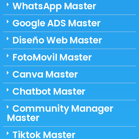
WhatsApp Master
Google ADS Master
Diseño Web Master
FotoMovil Master
Canva Master
Chatbot Master
Community Manager
Master
Tiktok Master