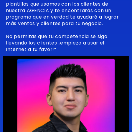
plantillas que usamos con los clientes de
nuestra AGENCIA y te encontrarás con un
programa que en verdad te ayudará a lograr
más ventas y clientes para tu negocio.
No permitas que tu competencia se siga
llevando los clientes ¡empieza a usar el
Internet a tu favor!“