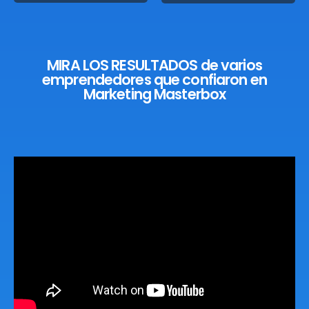
MIRA LOS RESULTADOS de varios
emprendedores que confiaron en
Marketing Masterbox