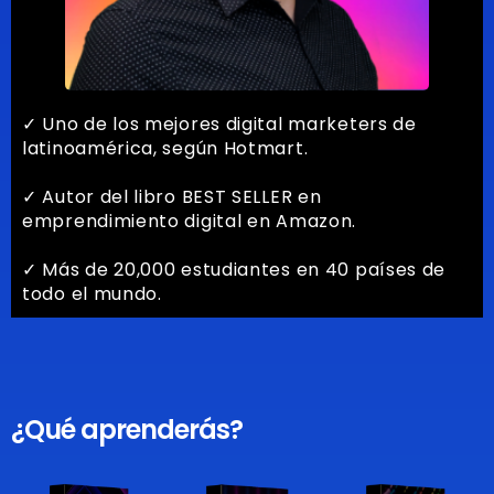
✓ Uno de los mejores digital marketers de
latinoamérica, según Hotmart.
✓ Autor del libro BEST SELLER en
emprendimiento digital en Amazon.
✓ Más de 20,000 estudiantes en 40 países de
todo el mundo.
¿Qué aprenderás?