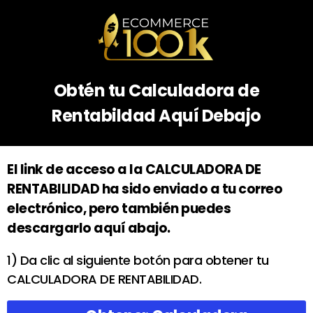
Obtén tu Calculadora de
Rentabildad Aquí Debajo
El link de acceso a la CALCULADORA DE
RENTABILIDAD ha sido enviado a tu correo
electrónico, pero también puedes
descargarlo aquí abajo.
1) Da clic al siguiente botón para obtener tu
CALCULADORA DE RENTABILIDAD.