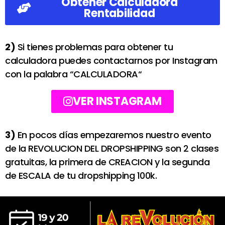
Obtener Calculadora
Rentabilidad
2)
Si tienes problemas para obtener tu
calculadora puedes contactarnos por Instagram
con la palabra “CALCULADORA“
VER INSTAGRAM
3)
En pocos días empezaremos nuestro evento
de la REVOLUCION DEL DROPSHIPPING son 2 clases
gratuitas, la primera de CREACION y la segunda
de ESCALA de tu dropshipping 100k.