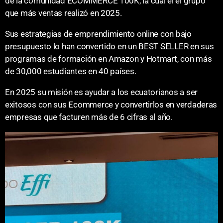
de la comunidad ECOMMERCE 100K, la cual el el grupo
que más ventas realizó en 2025.
Sus estrategias de emprendimiento online con bajo
presupuesto lo han convertido en un BEST SELLER en sus
programas de formación en Amazon y Hotmart, con más
de 30,000 estudiantes en 40 países.
En 2025 su misión es ayudar a los ecuatorianos a ser
exitosos con sus Ecommerce y convertirlos en verdaderas
empresas que facturen más de 6 cifras al año.