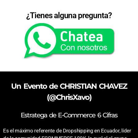
¿Tienes alguna pregunta?
Un Evento de CHRISTIAN CHAVEZ
(@ChrisXavo)
Estratega de E-Commerce 6 Cifras
Es el máximo referente de Dropshipping en Ecuador, líder