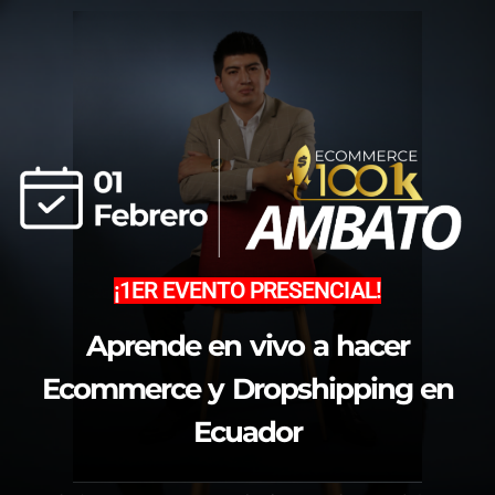
¡1ER EVENTO PRESENCIAL!
Aprende en vivo a hacer
Ecommerce y Dropshipping en
Ecuador