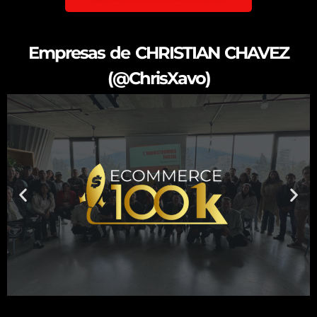
Empresas de CHRISTIAN CHAVEZ
(@ChrisXavo)