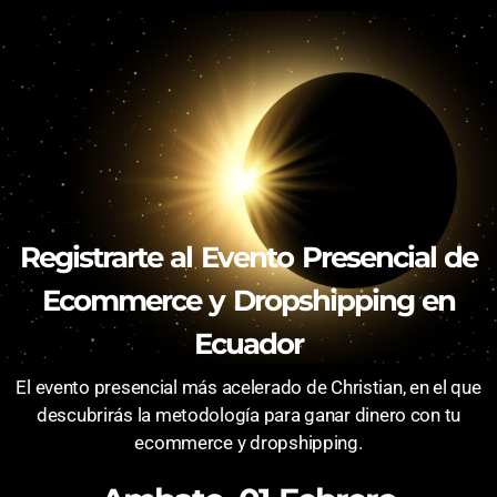
Registrarte al Evento Presencial de
Ecommerce y Dropshipping en
Ecuador
El evento presencial más acelerado de Christian, en el que
descubrirás la metodología para ganar dinero con tu
ecommerce y dropshipping.