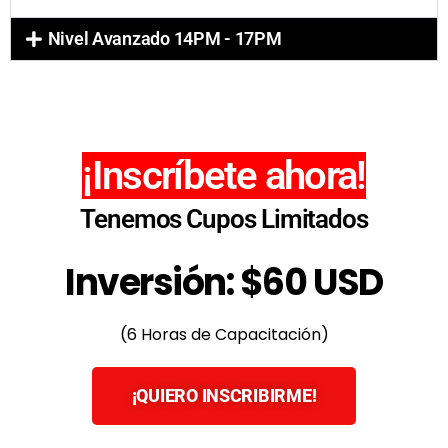
Nivel Avanzado 14PM - 17PM
¡Inscríbete ahora!
Tenemos Cupos Limitados
Inversión: $60 USD
(6 Horas de Capacitación)
¡QUIERO INSCRIBIRME!