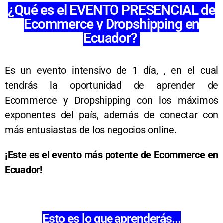
¿Qué es el EVENTO PRESENCIAL de
Ecommerce y Dropshipping en
Ecuador?
Es un evento intensivo de 1 día, , en el cual
tendrás la oportunidad de aprender de
Ecommerce y Dropshipping con los máximos
exponentes del país, además de conectar con
más entusiastas de los negocios online.
¡Este es el evento más potente de Ecommerce en
Ecuador!
Esto es lo que aprenderás...