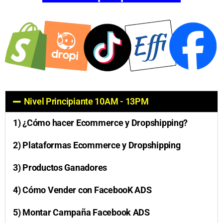
Nivel Principiante 10AM - 13PM
1) ¿Cómo hacer Ecommerce y Dropshipping?
2) Plataformas Ecommerce y Dropshipping
3) Productos Ganadores
4) Cómo Vender con FacebooK ADS
5) Montar Campaña Facebook ADS