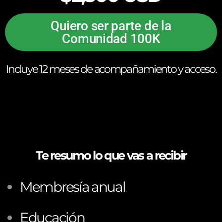
Quiero ser parte de la
Comunidad 100K
Incluye 12 meses de acompañamiento y acceso.
Te resumo lo que vas a recibir
Membresía anual
Educación