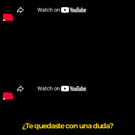
¿Te quedaste con una duda?