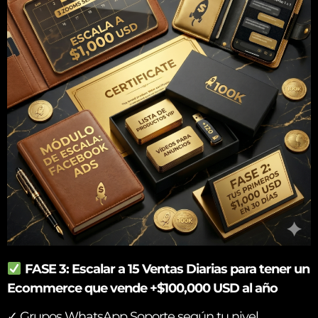
FASE 3: Escalar a 15 Ventas Diarias para tener un
Ecommerce que vende +$100,000 USD al año
✓ Grupos WhatsApp Soporte según tu nivel