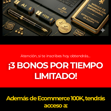
Atención, si te inscribes hoy obtendrás…
¡3 BONOS POR TIEMPO
LIMITADO!
Además de Ecommerce 100K, tendrás
acceso a: