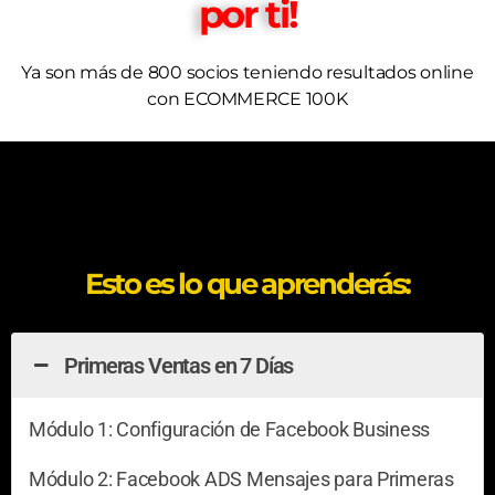
por ti!
Ya son más de 800 socios teniendo resultados online
con ECOMMERCE 100K
Esto es lo que aprenderás:
Primeras Ventas en 7 Días
Módulo 1: Configuración de Facebook Business
Módulo 2: Facebook ADS Mensajes para Primeras