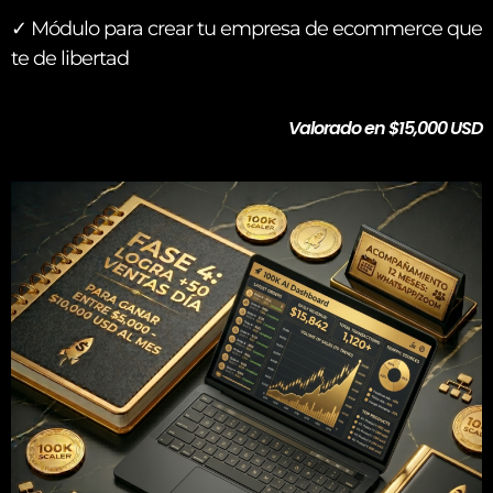
✓ Módulo para crear tu empresa de ecommerce que
te de libertad
Valorado en $15,000 USD