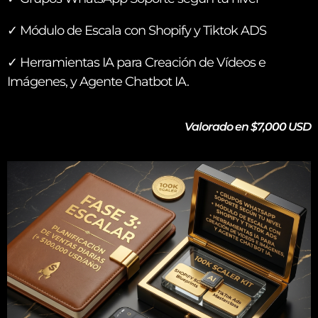
✓ Módulo de Escala con Shopify y Tiktok ADS
✓
Herramientas IA para Creación de Vídeos e
Imágenes, y Agente Chatbot IA.
Valorado en $7,000 USD