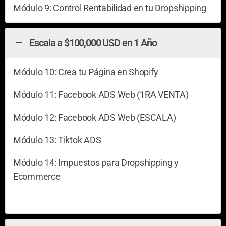
Módulo 9: Control Rentabilidad en tu Dropshipping
Escala a $100,000 USD en 1 Año
Módulo 10: Crea tu Página en Shopify
Módulo 11: Facebook ADS Web (1RA VENTA)
Módulo 12: Facebook ADS Web (ESCALA)
Módulo 13: Tiktok ADS
Módulo 14: Impuestos para Dropshipping y
Ecommerce