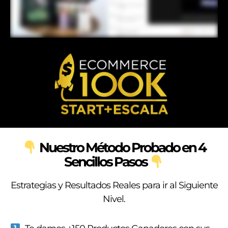
Nuestro Método Probado en 4
Sencillos Pasos
Estrategias y Resultados Reales para ir al Siguiente
Nivel.