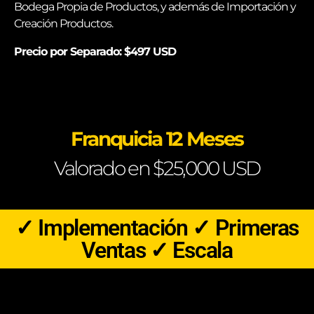
Bodega Propia de Productos, y además de Importación y
Creación Productos.
Precio por Separado: $497 USD
Franquicia 12 Meses
Valorado en $25,000 USD
✓ Implementación ✓ Primeras
Ventas ✓ Escala