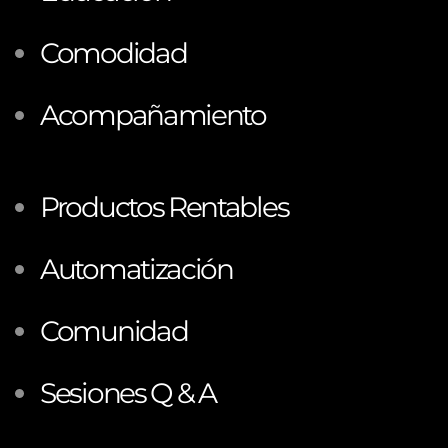
Comodidad
Acompañamiento
Productos Rentables
Automatización
Comunidad
Sesiones Q & A