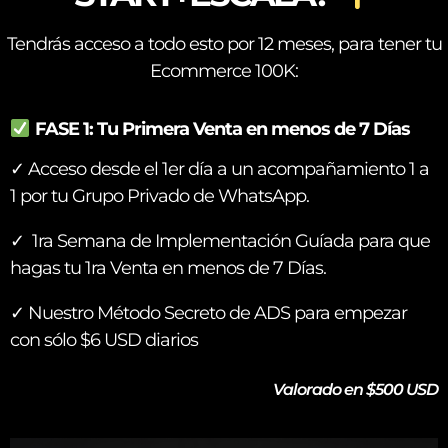
Tendrás acceso a todo esto por 12 meses, para tener tu
Ecommerce 100K:
FASE 1: Tu Primera Venta en menos de 7 Días
✓ Acceso desde el 1er día a un acompañamiento 1 a
1 por tu Grupo Privado de WhatsApp.
✓ 1ra Semana de Implementación Guíada para que
hagas tu 1ra Venta en menos de 7 Días.
✓ Nuestro Método Secreto de ADS para empezar
con sólo $6 USD diarios
Valorado en $500 USD