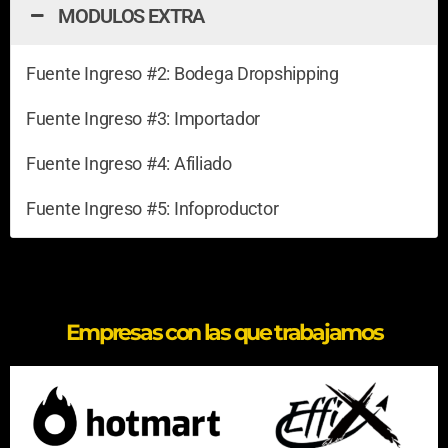
MODULOS EXTRA
Fuente Ingreso #2: Bodega Dropshipping
Fuente Ingreso #3: Importador
Fuente Ingreso #4: Afiliado
Fuente Ingreso #5: Infoproductor
Empresas con las que trabajamos