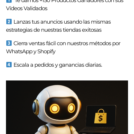
Te damos +150 Productos Ganadores con sus
Vídeos Validados
Lanzas tus anuncios usando las mismas
estrategias de nuestras tiendas exitosas
Cierra ventas fácil con nuestros métodos por
WhatsApp y Shopify
Escala a pedidos y ganancias diarias.