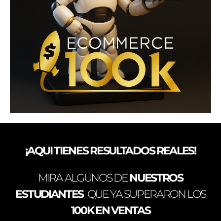
¡AQUI TIENES RESULTADOS REALES!
MIRA ALGUNOS DE
NUESTROS
ESTUDIANTES
QUE YA SUPERARON LOS
100K EN VENTAS