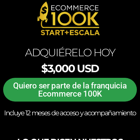
ADQUIÉRELO HOY
$3,000 USD
Quiero ser parte de la franquicia
Ecommerce 100K
Incluye 12 meses de acceso y acompañamiento