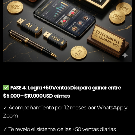
FASE 4: Logra +50 Ventas Día para ganar entre
$5,000 – $10,000 USD al mes
✓ Acompañamiento por 12 meses por WhatsApp y
Zoom
✓ Te revelo el sistema de las +50 ventas diarias