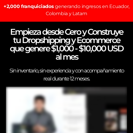
+2,000 franquiciados
generando ingresos en Ecuador,
Colombia y Latam
Empieza desde Cero y Construye
tu Dropshipping y Ecommerce
que genere $1,000 - $10,000 USD
al mes
Sin inventario, sin experiencia y con acompañamiento
real durante 12 meses.