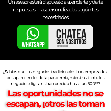
Un asesor estará dispuesto a atenderte y darte
respuestas más personalizadas según tus
necesidades.
¿Sabias que los negocios tradicionales han empezado a
desaparecer desde la pandemia, mientras tanto los
negocios digitales han crecido hasta un 500%?
Las oportunidades no se
escapan,
¡otros las toman