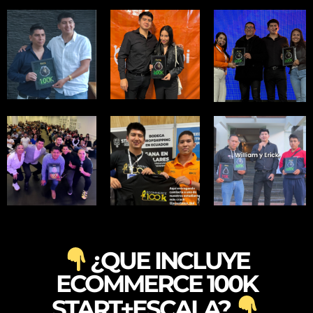
¿QUE INCLUYE
ECOMMERCE 100K
START+ESCALA?