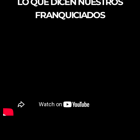
LO QUE DICEN NUESTROS
FRANQUICIADOS
Resultados de Estudiantes