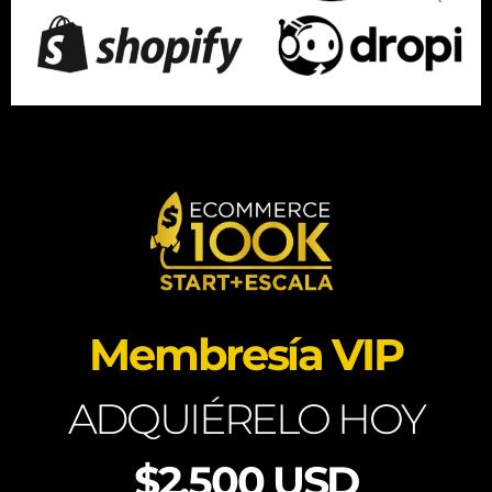
Membresía VIP
ADQUIÉRELO HOY
$2,500 USD