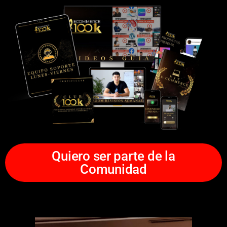
Quiero ser parte de la
Comunidad