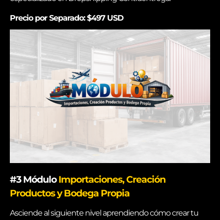
Precio por Separado: $497 USD
#3
Módulo
Importaciones, Creación
Productos y Bodega Propia
Asciende al siguiente nivel aprendiendo cómo crear tu